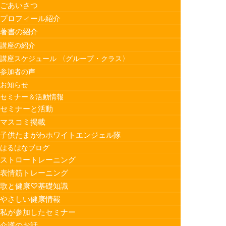
ごあいさつ
プロフィール紹介
著書の紹介
講座の紹介
講座スケジュール 〈グループ・クラス〉
参加者の声
お知らせ
セミナー＆活動情報
セミナーと活動
マスコミ掲載
子供たまがわホワイトエンジェル隊
はるはなブログ
ストロートレーニング
表情筋トレーニング
歌と健康♡基礎知識
やさしい健康情報
私が参加したセミナー
介護のお話