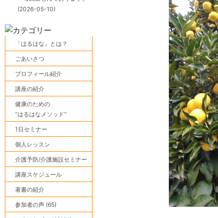
(2026-05-10)
「はるはな」とは？
ごあいさつ
プロフィール紹介
講座の紹介
健康のための
“はるはなメソッド”
1日セミナー
個人レッスン
介護予防/介護施設セミナー
講座スケジュール
著書の紹介
参加者の声 (65)