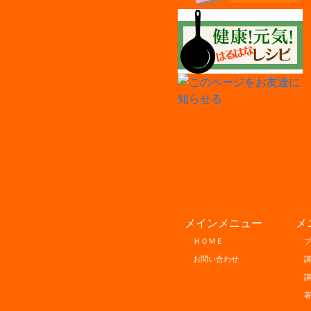
メインメニュー
メ
ＨＯＭＥ
お問い合わせ