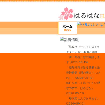
「筋膜リリースインストラ
クター」
(2026-07-30)
「川上楽器」教室開講しま
す
(2026-06-15)
「整形外科で診る腰痛と坐
骨神経痛（脚の痛み・しび
れ）」
(2026-05-13)
毎日を楽しく過ごしたい理
想の教室「はるはな」
(2026-05-11)
「毎回楽しんでおります」
(2026-05-10)