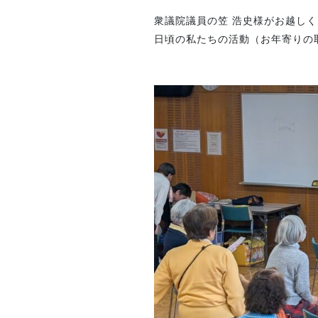
衆議院議員の笠 浩史様がお越し
日頃の私たちの活動（お年寄りの