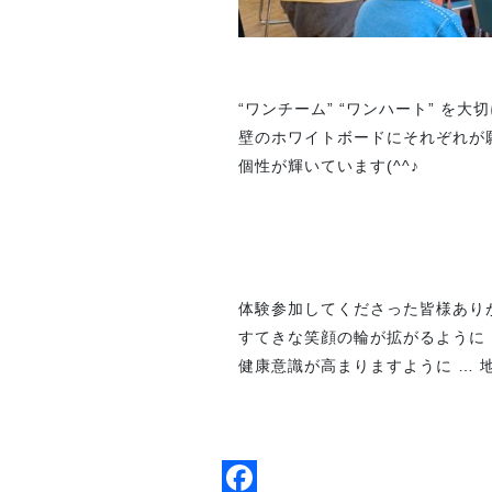
“ワンチーム” “ワンハート” を
壁のホワイトボードにそれぞれが
個性が輝いています(^^♪
体験参加してくださった皆様あり
すてきな笑顔の輪が拡がるように 
健康意識が高まりますように … 