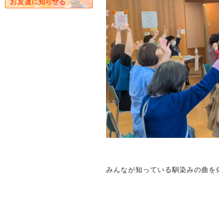
みんなが知っている馴染みの曲を