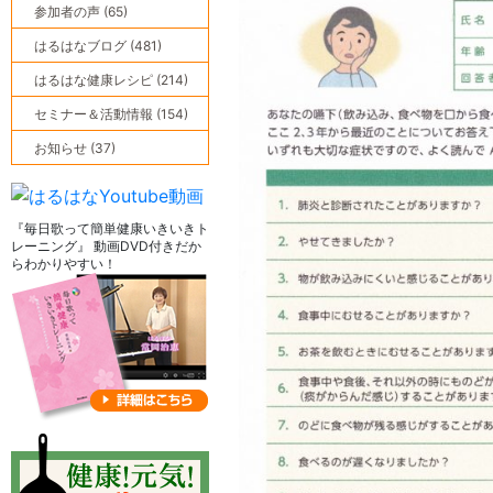
参加者の声 (65)
はるはなブログ (481)
はるはな健康レシピ (214)
セミナー＆活動情報 (154)
お知らせ (37)
『毎日歌って簡単健康いきいきト
レーニング』 動画DVD付きだか
らわかりやすい！