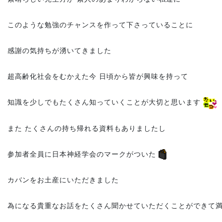
このような勉強のチャンスを作って下さっていることに
感謝の気持ちが湧いてきました
超高齢化社会をむかえた今 日頃から皆が興味を持って
知識を少しでもたくさん知っていくことが大切と思います
また たくさんの持ち帰れる資料もありましたし
参加者全員に日本神経学会のマークがついた
カバンをお土産にいただきました
為になる貴重なお話をたくさん聞かせていただくことができて