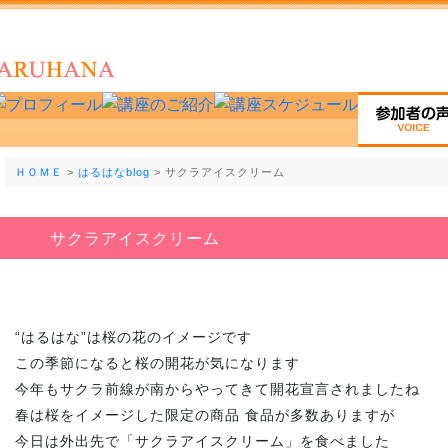
ＨＯＭＥ
>
はるはなblog
> サクラアイスクリーム
サクラアイスクリーム
“はるはな”は桜の花のイメージです
この季節になると桜の開花が気になります
今年もサクラ前線が南からやってきて開花宣言されましたね
春は桜をイメージした限定の商品 食品が多数ありますが
今日は外出先で「サクラアイスクリーム」を食べました