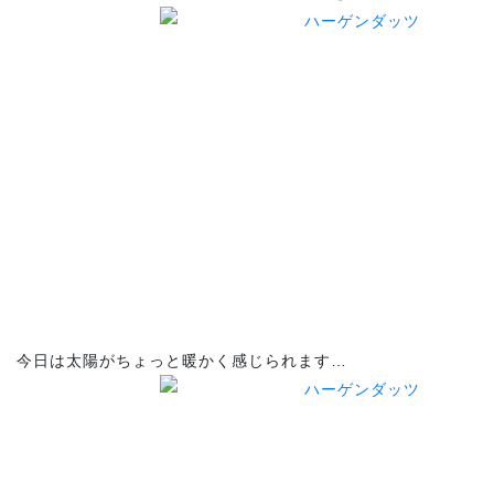
今日は太陽がちょっと暖かく感じられます…