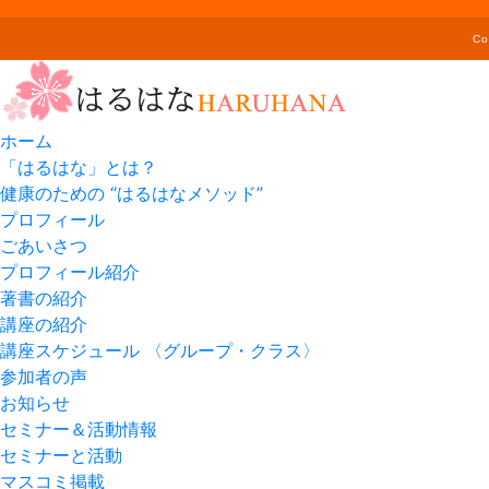
C
ホーム
「はるはな」とは？
健康のための “はるはなメソッド”
プロフィール
ごあいさつ
プロフィール紹介
著書の紹介
講座の紹介
講座スケジュール 〈グループ・クラス〉
参加者の声
お知らせ
セミナー＆活動情報
セミナーと活動
マスコミ掲載