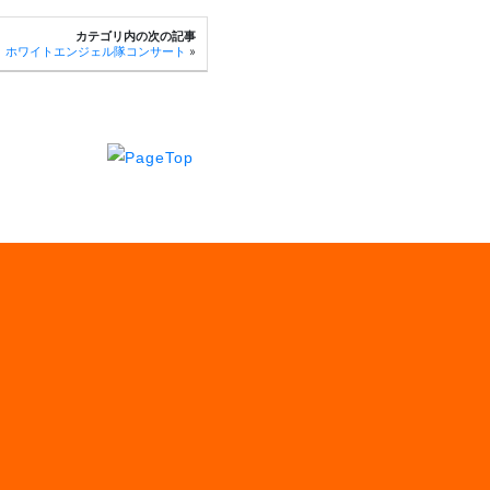
カテゴリ内の次の記事
ホワイトエンジェル隊コンサート
»