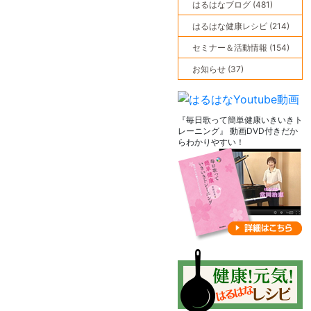
はるはなブログ (481)
はるはな健康レシピ (214)
セミナー＆活動情報 (154)
お知らせ (37)
『毎日歌って簡単健康いきいきト
レーニング』 動画DVD付きだか
らわかりやすい！