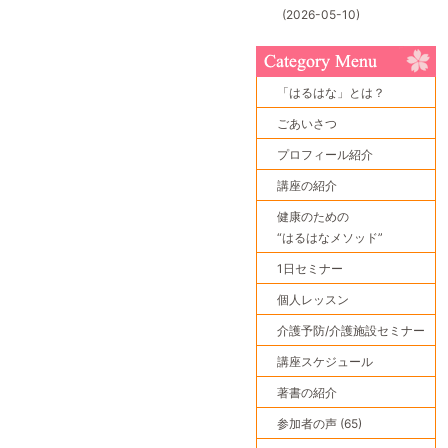
(2026-05-10)
「はるはな」とは？
ごあいさつ
プロフィール紹介
講座の紹介
健康のための
“はるはなメソッド”
1日セミナー
個人レッスン
介護予防/介護施設セミナー
講座スケジュール
著書の紹介
参加者の声 (65)