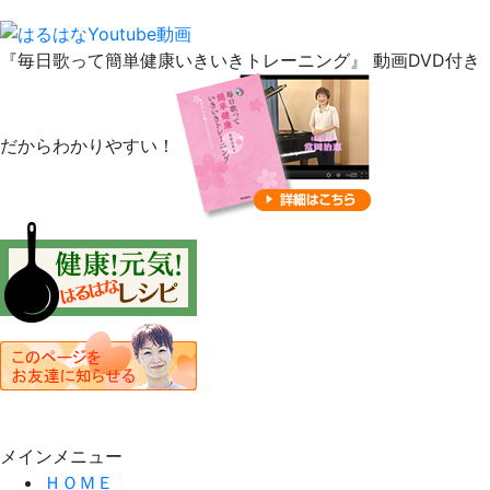
『毎日歌って簡単健康いきいきトレーニング』 動画DVD付き
だからわかりやすい！
メインメニュー
ＨＯＭＥ