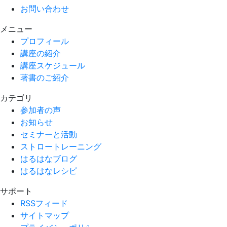
お問い合わせ
メニュー
プロフィール
講座の紹介
講座スケジュール
著書のご紹介
カテゴリ
参加者の声
お知らせ
セミナーと活動
ストロートレーニング
はるはなブログ
はるはなレシピ
サポート
RSSフィード
サイトマップ