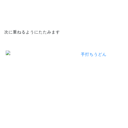
次に重ねるようにたたみます