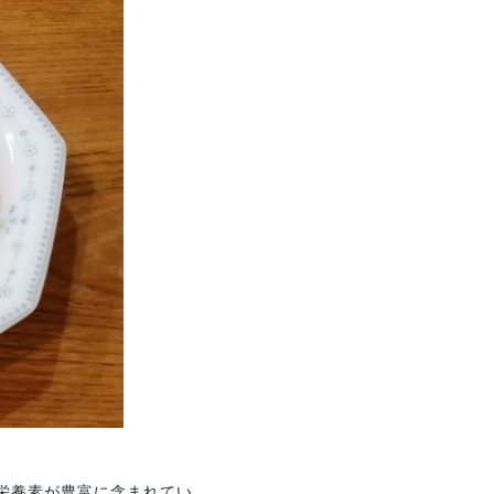
重要な栄養素が豊富に含まれてい