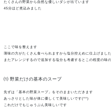
たくさんの野菜から自然な優しいダシが出ています
45分ほど煮込みました
ここで味を整えます
薄味の方がたくさん食べられますから塩分控えめに仕上げまし
またアレンジするので追加する塩分も考慮するとこの程度の味
⑴ 野菜だけの基本のスープ
先ずは「基本の野菜スープ」をそのままいただきます
あっさりとした味が体に優しくて美味しいです(^^)
これだけでもじゅうぶん美味しいです