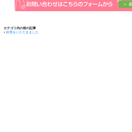
カテゴリ内の前の記事
«
松茸をいただきました