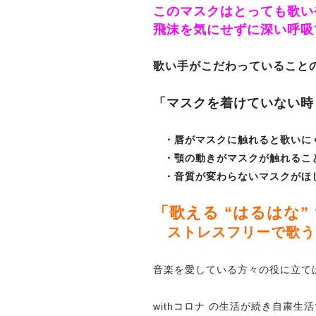
このマスクはとっても歌いや
飛沫を気にせずに深い呼吸
歌い手がこだわっていること
「マスクを着けていない時
・唇がマスクに触れると歌いに
・顎の動きがマスクが触れるこ
・音質が変わらないマスクがほ
「歌える “はるはな
ストレスフリーで歌う
音楽を愛している方々の役に立て
withコロナ の生活が続き自粛