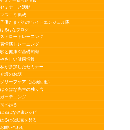
セミナー＆活動情報
セミナーと活動
マスコミ掲載
子供たまがわホワイトエンジェル隊
はるはなブログ
ストロートレーニング
表情筋トレーニング
歌と健康♡基礎知識
やさしい健康情報
私が参加したセミナー
介護のお話
グリーフケア（悲嘆回復）
はるはな先生の独り言
ガーデニング
食べ歩き
はるはな健康レシピ
はるはな動画を見る
お問い合わせ