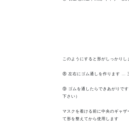
このようにすると形がしっかりし
⑧ 左右にゴム通しを作ります …
⑨ ゴムを通したらできあがりで
下さい）
マスクを着ける前に中央のギャザー
て形を整えてから使用します