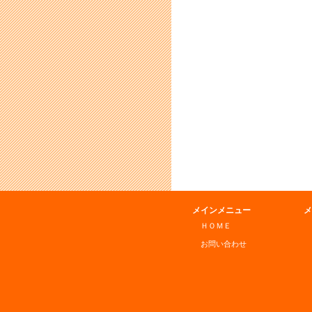
メインメニュー
メ
ＨＯＭＥ
お問い合わせ