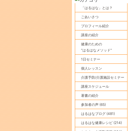
「はるはな」とは？
ごあいさつ
プロフィール紹介
講座の紹介
健康のための
“はるはなメソッド”
1日セミナー
個人レッスン
介護予防/介護施設セミナー
講座スケジュール
著書の紹介
参加者の声 (65)
はるはなブログ (481)
はるはな健康レシピ (214)