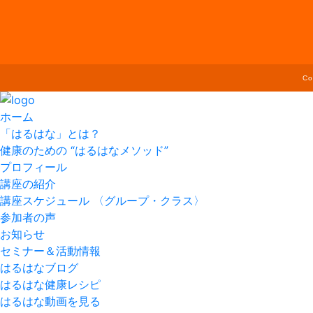
C
ホーム
「はるはな」とは？
健康のための “はるはなメソッド”
プロフィール
講座の紹介
講座スケジュール 〈グループ・クラス〉
参加者の声
お知らせ
セミナー＆活動情報
はるはなブログ
はるはな健康レシピ
はるはな動画を見る