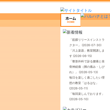
「筋膜リリースインストラ
クター」
(2026-07-30)
「川上楽器」教室開講しま
す
(2026-06-15)
「整形外科で診る腰痛と坐
骨神経痛（脚の痛み・しび
れ）」
(2026-05-13)
毎日を楽しく過ごしたい理
想の教室「はるはな」
(2026-05-11)
「毎回楽しんでおります」
(2026-05-10)