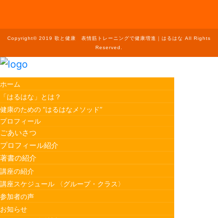
Copyright© 2019 歌と健康 表情筋トレーニングで健康増進｜はるはな All Rights
Reserved.
ホーム
「はるはな」とは？
健康のための “はるはなメソッド”
プロフィール
ごあいさつ
プロフィール紹介
著書の紹介
講座の紹介
講座スケジュール 〈グループ・クラス〉
参加者の声
お知らせ