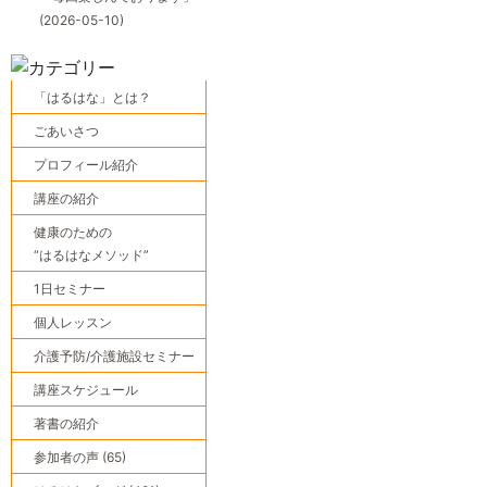
(2026-05-10)
「はるはな」とは？
ごあいさつ
プロフィール紹介
講座の紹介
健康のための
“はるはなメソッド”
1日セミナー
個人レッスン
介護予防/介護施設セミナー
講座スケジュール
著書の紹介
参加者の声 (65)