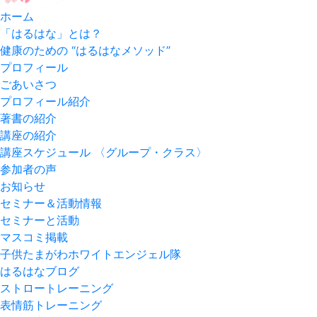
ホーム
「はるはな」とは？
健康のための “はるはなメソッド”
プロフィール
ごあいさつ
プロフィール紹介
著書の紹介
講座の紹介
講座スケジュール 〈グループ・クラス〉
参加者の声
お知らせ
セミナー＆活動情報
セミナーと活動
マスコミ掲載
子供たまがわホワイトエンジェル隊
はるはなブログ
ストロートレーニング
表情筋トレーニング