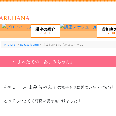
ＨＯＭＥ
>
はるはなblog
> 生まれたての「あまみちゃん」
生まれたての「あまみちゃん」
「あまみちゃん」
今朝 …
の様子を見に近づいたら (^o^)丿
とっても小さくて可愛い姿を見つけました！