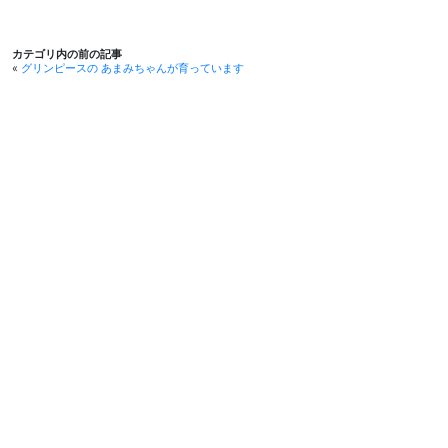
カテゴリ内の前の記事
«
グリンピースの あまみちゃんが育っています