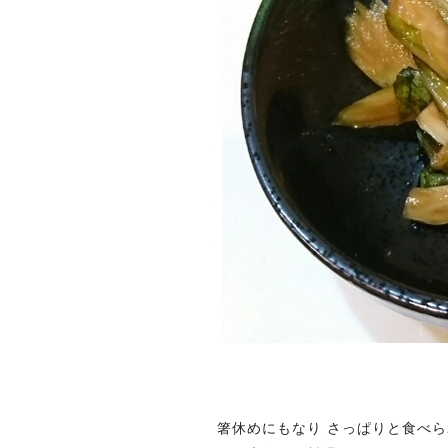
箸休めにもなり さっぱりと食べ