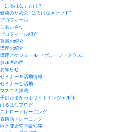
「はるはな」とは？
健康のための “はるはなメソッド”
プロフィール
ごあいさつ
プロフィール紹介
著書の紹介
講座の紹介
講座スケジュール 〈グループ・クラス〉
参加者の声
お知らせ
セミナー＆活動情報
セミナーと活動
マスコミ掲載
子供たまがわホワイトエンジェル隊
はるはなブログ
ストロートレーニング
表情筋トレーニング
歌と健康♡基礎知識