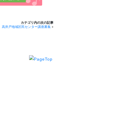
カテゴリ内の次の記事
高井戸地域区民センター講座募集
»