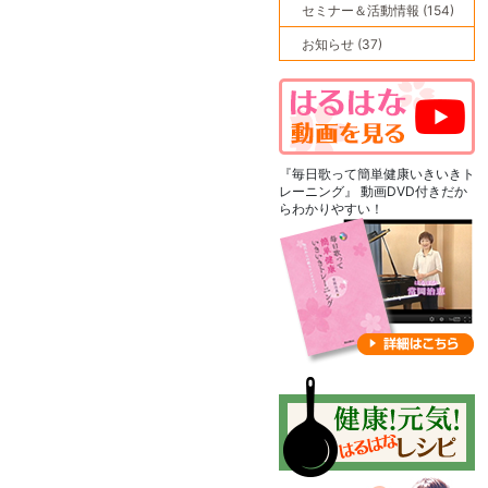
セミナー＆活動情報 (154)
お知らせ (37)
『毎日歌って簡単健康いきいきト
レーニング』 動画DVD付きだか
らわかりやすい！