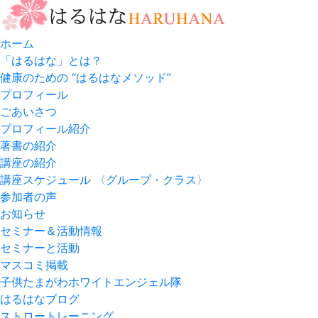
ホーム
「はるはな」とは？
健康のための “はるはなメソッド”
プロフィール
ごあいさつ
プロフィール紹介
著書の紹介
講座の紹介
講座スケジュール 〈グループ・クラス〉
参加者の声
お知らせ
セミナー＆活動情報
セミナーと活動
マスコミ掲載
子供たまがわホワイトエンジェル隊
はるはなブログ
ストロートレーニング