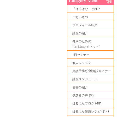
「はるはな」とは？
ごあいさつ
プロフィール紹介
講座の紹介
健康のための
“はるはなメソッド”
1日セミナー
個人レッスン
介護予防/介護施設セミナー
講座スケジュール
著書の紹介
参加者の声 (65)
はるはなブログ (481)
はるはな健康レシピ (214)