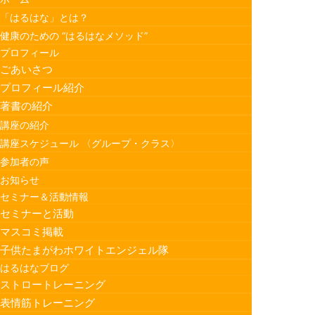
「はるはな」とは？
健康のための “はるはなメソッド”
プロフィール
ごあいさつ
プロフィール紹介
著書の紹介
講座の紹介
講座スケジュール 〈グループ・クラス〉
参加者の声
お知らせ
セミナー＆活動情報
セミナーと活動
マスコミ掲載
子供たまがわホワイトエンジェル隊
はるはなブログ
ストロートレーニング
表情筋トレーニング