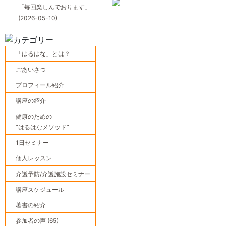
「毎回楽しんでおります」
(2026-05-10)
「はるはな」とは？
ごあいさつ
プロフィール紹介
講座の紹介
健康のための
“はるはなメソッド”
1日セミナー
個人レッスン
介護予防/介護施設セミナー
講座スケジュール
著書の紹介
参加者の声 (65)