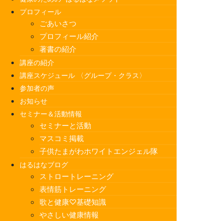
プロフィール
ごあいさつ
プロフィール紹介
著書の紹介
講座の紹介
講座スケジュール 〈グループ・クラス〉
参加者の声
お知らせ
セミナー＆活動情報
セミナーと活動
マスコミ掲載
子供たまがわホワイトエンジェル隊
はるはなブログ
ストロートレーニング
表情筋トレーニング
歌と健康♡基礎知識
やさしい健康情報