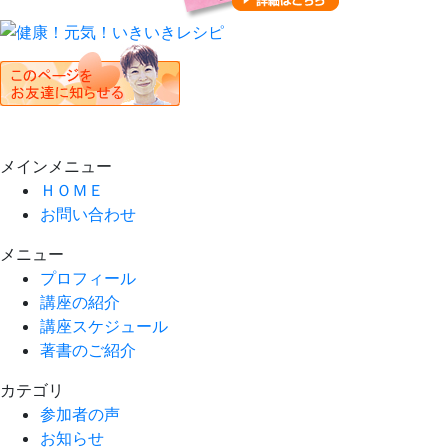
メインメニュー
ＨＯＭＥ
お問い合わせ
メニュー
プロフィール
講座の紹介
講座スケジュール
著書のご紹介
カテゴリ
参加者の声
お知らせ