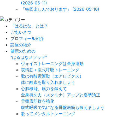
(2026-05-11)
「毎回楽しんでおります」
(2026-05-10)
「はるはな」とは？
ごあいさつ
プロフィール紹介
講座の紹介
健康のための
“はるはなメソッド”
ヴォイストレーニングは全身運動
表情筋＋腹式呼吸トレーニング
歌は有酸素運動（エアロビクス）
体に酸素を取り入れましょう
心肺機能、筋力を鍛えて
全身持久力（スタミナ）アップと姿勢矯正
骨盤底筋群を強化
腹式呼吸で気になる骨盤底筋も鍛えましょう
歌ってメンタルトレーニング