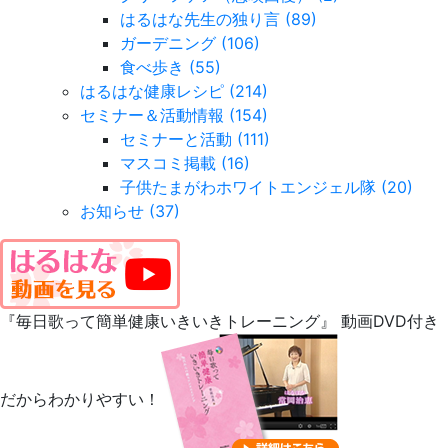
はるはな先生の独り言 (89)
ガーデニング (106)
食べ歩き (55)
はるはな健康レシピ (214)
セミナー＆活動情報 (154)
セミナーと活動 (111)
マスコミ掲載 (16)
子供たまがわホワイトエンジェル隊 (20)
お知らせ (37)
『毎日歌って簡単健康いきいきトレーニング』 動画DVD付き
だからわかりやすい！