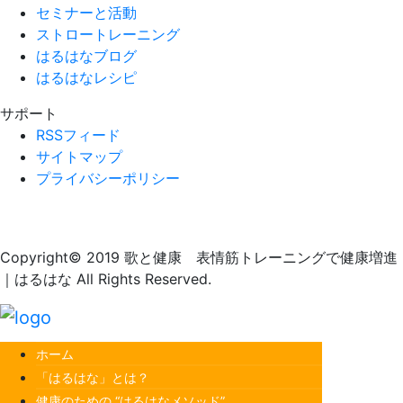
セミナーと活動
ストロートレーニング
はるはなブログ
はるはなレシピ
サポート
RSSフィード
サイトマップ
プライバシーポリシー
Copyright© 2019 歌と健康 表情筋トレーニングで健康増進
｜はるはな All Rights Reserved.
ホーム
「はるはな」とは？
健康のための “はるはなメソッド”