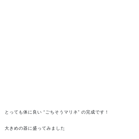
とっても体に良い “ごちそうマリネ” の完成です！
大きめの器に盛ってみました