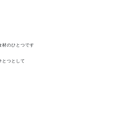
食材のひとつです
ひとつとして