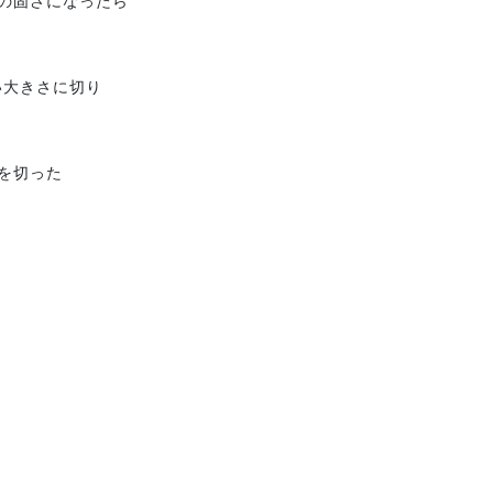
固さになったら
大きさに切り
を切った