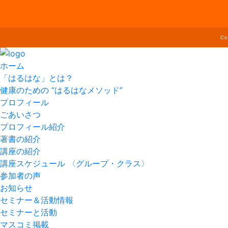
C
ホーム
「はるはな」とは？
健康のための “はるはなメソッド”
プロフィール
ごあいさつ
プロフィール紹介
著書の紹介
講座の紹介
講座スケジュール 〈グループ・クラス〉
参加者の声
お知らせ
セミナー＆活動情報
セミナーと活動
マスコミ掲載