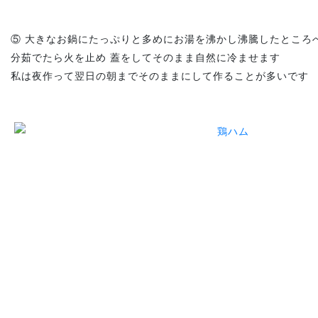
⑤ 大きなお鍋にたっぷりと多めにお湯を沸かし沸騰したところ
分茹でたら火を止め 蓋をしてそのまま自然に冷ませます
私は夜作って翌日の朝までそのままにして作ることが多いです