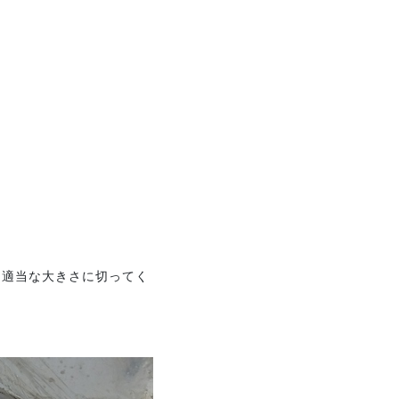
て適当な大きさに切ってく