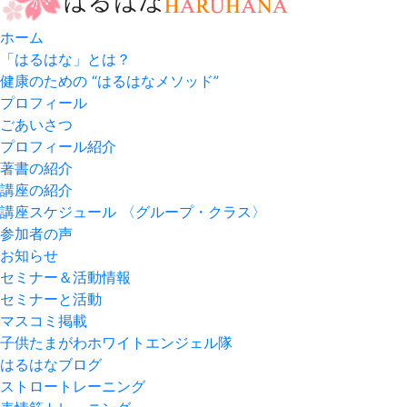
ホーム
「はるはな」とは？
健康のための “はるはなメソッド”
プロフィール
ごあいさつ
プロフィール紹介
著書の紹介
講座の紹介
講座スケジュール 〈グループ・クラス〉
参加者の声
お知らせ
セミナー＆活動情報
セミナーと活動
マスコミ掲載
子供たまがわホワイトエンジェル隊
はるはなブログ
ストロートレーニング