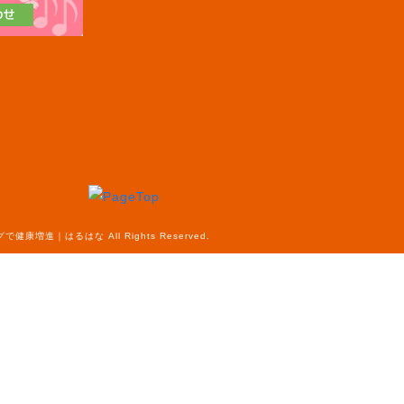
健康増進｜はるはな All Rights Reserved.